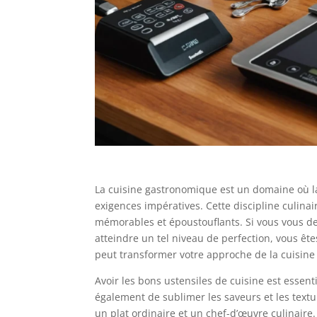
La cuisine gastronomique est un domaine où la 
exigences impératives. Cette discipline culina
mémorables et époustouflants. Si vous vous d
atteindre un tel niveau de perfection, vous ête
peut transformer votre approche de la cuisine 
Avoir les bons ustensiles de cuisine est essent
également de sublimer les saveurs et les textu
un plat ordinaire et un chef-d’œuvre culinaire.