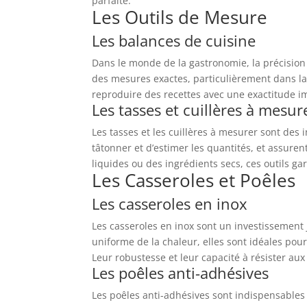
parfaite.
Les Outils de Mesure
Les balances de cuisine
Dans le monde de la gastronomie, la précision 
des mesures exactes, particulièrement dans 
reproduire des recettes avec une exactitude i
Les tasses et cuillères à mesur
Les tasses et les cuillères à mesurer sont des
tâtonner et d’estimer les quantités, et assure
liquides ou des ingrédients secs, ces outils 
Les Casseroles et Poêles
Les casseroles en inox
Les casseroles en inox sont un investissement 
uniforme de la chaleur, elles sont idéales pou
Leur robustesse et leur capacité à résister aux
Les poêles anti-adhésives
Les poêles anti-adhésives sont indispensables 