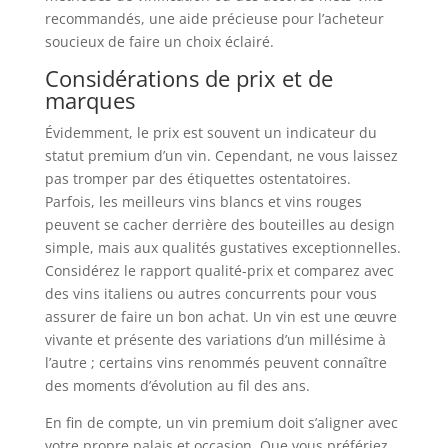
recommandés, une aide précieuse pour l’acheteur
soucieux de faire un choix éclairé.
Considérations de prix et de
marques
Évidemment, le prix est souvent un indicateur du
statut premium d’un vin. Cependant, ne vous laissez
pas tromper par des étiquettes ostentatoires.
Parfois, les meilleurs vins blancs et vins rouges
peuvent se cacher derrière des bouteilles au design
simple, mais aux qualités gustatives exceptionnelles.
Considérez le rapport qualité-prix et comparez avec
des vins italiens ou autres concurrents pour vous
assurer de faire un bon achat. Un vin est une œuvre
vivante et présente des variations d’un millésime à
l’autre ; certains vins renommés peuvent connaître
des moments d’évolution au fil des ans.
En fin de compte, un vin premium doit s’aligner avec
votre propre palais et occasion. Que vous préfériez