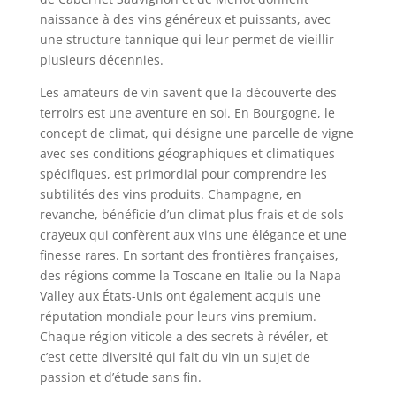
naissance à des vins généreux et puissants, avec
une structure tannique qui leur permet de vieillir
plusieurs décennies.
Les amateurs de vin savent que la découverte des
terroirs est une aventure en soi. En Bourgogne, le
concept de climat, qui désigne une parcelle de vigne
avec ses conditions géographiques et climatiques
spécifiques, est primordial pour comprendre les
subtilités des vins produits. Champagne, en
revanche, bénéficie d’un climat plus frais et de sols
crayeux qui confèrent aux vins une élégance et une
finesse rares. En sortant des frontières françaises,
des régions comme la Toscane en Italie ou la Napa
Valley aux États-Unis ont également acquis une
réputation mondiale pour leurs vins premium.
Chaque région viticole a des secrets à révéler, et
c’est cette diversité qui fait du vin un sujet de
passion et d’étude sans fin.