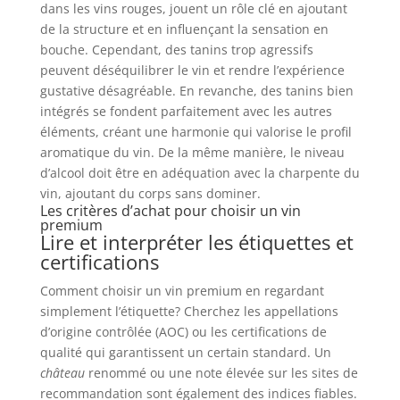
dans les vins rouges, jouent un rôle clé en ajoutant
de la structure et en influençant la sensation en
bouche. Cependant, des tanins trop agressifs
peuvent déséquilibrer le vin et rendre l’expérience
gustative désagréable. En revanche, des tanins bien
intégrés se fondent parfaitement avec les autres
éléments, créant une harmonie qui valorise le profil
aromatique du vin. De la même manière, le niveau
d’alcool doit être en adéquation avec la charpente du
vin, ajoutant du corps sans dominer.
Les critères d’achat pour choisir un vin
premium
Lire et interpréter les étiquettes et
certifications
Comment choisir un vin premium en regardant
simplement l’étiquette? Cherchez les appellations
d’origine contrôlée (AOC) ou les certifications de
qualité qui garantissent un certain standard. Un
château
renommé ou une note élevée sur les sites de
recommandation sont également des indices fiables.