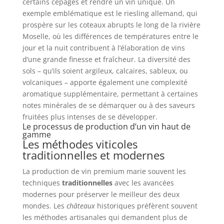
certains cépages et rendre un vin unique. Un
exemple emblématique est le riesling allemand, qui
prospère sur les coteaux abrupts le long de la rivière
Moselle, où les différences de températures entre le
jour et la nuit contribuent à l’élaboration de vins
d’une grande finesse et fraîcheur. La diversité des
sols – qu’ils soient argileux, calcaires, sableux, ou
volcaniques – apporte également une complexité
aromatique supplémentaire, permettant à certaines
notes minérales de se démarquer ou à des saveurs
fruitées plus intenses de se développer.
Le processus de production d’un vin haut de
gamme
Les méthodes viticoles
traditionnelles et modernes
La production de vin premium marie souvent les
techniques
traditionnelles
avec les avancées
modernes pour préserver le meilleur des deux
mondes. Les
châteaux
historiques préfèrent souvent
les méthodes artisanales qui demandent plus de