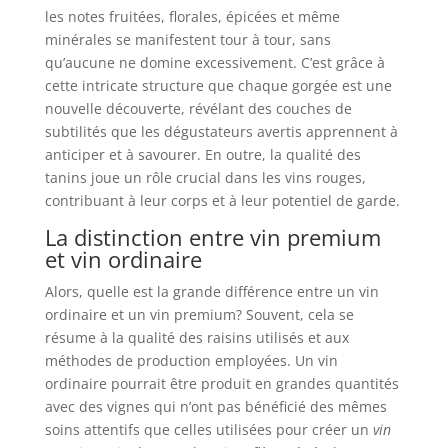
les notes fruitées, florales, épicées et même
minérales se manifestent tour à tour, sans
qu’aucune ne domine excessivement. C’est grâce à
cette intricate structure que chaque gorgée est une
nouvelle découverte, révélant des couches de
subtilités que les dégustateurs avertis apprennent à
anticiper et à savourer. En outre, la qualité des
tanins joue un rôle crucial dans les vins rouges,
contribuant à leur corps et à leur potentiel de garde.
La distinction entre vin premium
et vin ordinaire
Alors, quelle est la grande différence entre un vin
ordinaire et un vin premium? Souvent, cela se
résume à la qualité des raisins utilisés et aux
méthodes de production employées. Un vin
ordinaire pourrait être produit en grandes quantités
avec des vignes qui n’ont pas bénéficié des mêmes
soins attentifs que celles utilisées pour créer un
vin