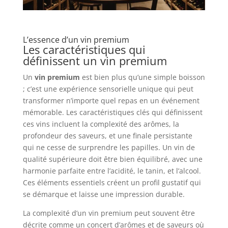
L’essence d’un vin premium
Les caractéristiques qui
définissent un vin premium
Un
vin premium
est bien plus qu’une simple boisson
; c’est une expérience sensorielle unique qui peut
transformer n’importe quel repas en un événement
mémorable. Les caractéristiques clés qui définissent
ces vins incluent la complexité des arômes, la
profondeur des saveurs, et une finale persistante
qui ne cesse de surprendre les papilles. Un vin de
qualité supérieure doit être bien équilibré, avec une
harmonie parfaite entre l’acidité, le tanin, et l’alcool.
Ces éléments essentiels créent un profil gustatif qui
se démarque et laisse une impression durable.
La complexité d’un vin premium peut souvent être
décrite comme un concert d’arômes et de saveurs où