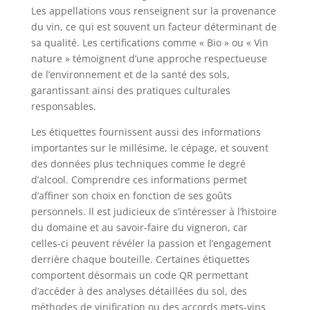
Les appellations vous renseignent sur la provenance
du vin, ce qui est souvent un facteur déterminant de
sa qualité. Les certifications comme « Bio » ou « Vin
nature » témoignent d’une approche respectueuse
de l’environnement et de la santé des sols,
garantissant ainsi des pratiques culturales
responsables.
Les étiquettes fournissent aussi des informations
importantes sur le millésime, le cépage, et souvent
des données plus techniques comme le degré
d’alcool. Comprendre ces informations permet
d’affiner son choix en fonction de ses goûts
personnels. Il est judicieux de s’intéresser à l’histoire
du domaine et au savoir-faire du vigneron, car
celles-ci peuvent révéler la passion et l’engagement
derrière chaque bouteille. Certaines étiquettes
comportent désormais un code QR permettant
d’accéder à des analyses détaillées du sol, des
méthodes de vinification ou des accords mets-vins