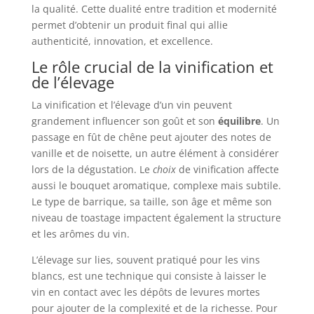
la qualité. Cette dualité entre tradition et modernité
permet d’obtenir un produit final qui allie
authenticité, innovation, et excellence.
Le rôle crucial de la vinification et
de l’élevage
La vinification et l’élevage d’un vin peuvent
grandement influencer son goût et son
équilibre
. Un
passage en fût de chêne peut ajouter des notes de
vanille et de noisette, un autre élément à considérer
lors de la dégustation. Le
choix
de vinification affecte
aussi le bouquet aromatique, complexe mais subtile.
Le type de barrique, sa taille, son âge et même son
niveau de toastage impactent également la structure
et les arômes du vin.
L’élevage sur lies, souvent pratiqué pour les vins
blancs, est une technique qui consiste à laisser le
vin en contact avec les dépôts de levures mortes
pour ajouter de la complexité et de la richesse. Pour