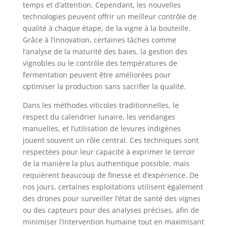
temps et d’attention. Cependant, les nouvelles
technologies peuvent offrir un meilleur contrôle de
qualité à chaque étape, de la vigne à la bouteille.
Grâce à l’innovation, certaines tâches comme
l’analyse de la maturité des baies, la gestion des
vignobles ou le contrôle des températures de
fermentation peuvent être améliorées pour
optimiser la production sans sacrifier la qualité.
Dans les méthodes viticoles traditionnelles, le
respect du calendrier lunaire, les vendanges
manuelles, et l’utilisation de levures indigènes
jouent souvent un rôle central. Ces techniques sont
respectées pour leur capacité à exprimer le terroir
de la manière la plus authentique possible, mais
requièrent beaucoup de finesse et d’expérience. De
nos jours, certaines exploitations utilisent également
des drones pour surveiller l’état de santé des vignes
ou des capteurs pour des analyses précises, afin de
minimiser l’intervention humaine tout en maximisant