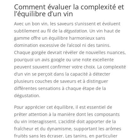
Comment évaluer la complexité et
l’équilibre d’un vin
Avec un bon vin, les saveurs s’unissent et évoluent
subtilement au fil de la
dégustation
. Un vin haut de
gamme offre un équilibre harmonieux sans
domination excessive de l’alcool ni des tanins.
Chaque gorgée devrait révéler de nouvelles nuances,
pourquoi un avis google ou une note excellente
peuvent souvent confirmer votre choix. La complexité
d’un vin se perçoit dans la capacité à détecter
plusieurs couches de saveurs et à distinguer
différentes sensations à chaque étape de la
dégustation.
Pour apprécier cet équilibre, il est essentiel de
prêter attention à la manière dont les composants
du vin interagissent. L’acidité doit apporter de la
fraîcheur et du dynamisme, supportant les arômes
fruités sans les écraser. Les tanins, en particulier