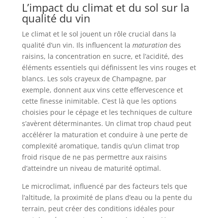
L’impact du climat et du sol sur la
qualité du vin
Le climat et le sol jouent un rôle crucial dans la
qualité d’un vin. Ils influencent la
maturation
des
raisins, la concentration en sucre, et l’acidité, des
éléments essentiels qui définissent les vins rouges et
blancs. Les sols crayeux de Champagne, par
exemple, donnent aux vins cette effervescence et
cette finesse inimitable. C’est là que les options
choisies pour le cépage et les techniques de culture
s’avèrent déterminantes. Un climat trop chaud peut
accélérer la maturation et conduire à une perte de
complexité aromatique, tandis qu’un climat trop
froid risque de ne pas permettre aux raisins
d’atteindre un niveau de maturité optimal.
Le microclimat, influencé par des facteurs tels que
l’altitude, la proximité de plans d’eau ou la pente du
terrain, peut créer des conditions idéales pour