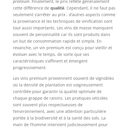
premium
. Finalement, le prix reflète généralement
cette différence de
qualité
. Cependant, il ne faut pas
seulement s’arrêter au prix ; d’autres aspects comme
la provenance et les techniques de vinification sont
tout aussi importants. Les vins de masse manquent
souvent de personnalité car ils sont produits dans
un but de consommation rapide et simple. En
revanche, un vin premium est conçu pour vieillir et
évoluer avec le temps, de sorte que ses
caractéristiques s’affinent et émergent
progressivement.
Les vins premium proviennent souvent de vignobles
où la densité de plantation est soigneusement
contrôlée pour garantir la qualité optimale de
chaque grappe de raisins. Les pratiques viticoles
sont souvent plus respectueuses de
l’environnement, avec une attention particulière
portée à la biodiversité et à la santé des sols. La
main de l’homme intervient judicieusement pour