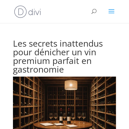
Les secrets inattendus
pour dénicher un vin
premium parfait en
gastronomie