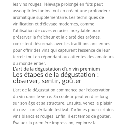
les vins rouges, l’élevage prolongé en fûts peut
assouplir les tanins tout en créant une profondeur
aromatique supplémentaire. Les techniques de
vinification et d’élevage modernes, comme
l’utilisation de cuves en acier inoxydable pour
préserver la fraîcheur et la clarté des arômes,
coexistent désormais avec les traditions anciennes
pour offrir des vins qui capturent l’essence de leur
terroir tout en répondant aux attentes des amateurs
du monde entier.
L’art de la dégustation d’un vin premium
Les étapes de la dégustation :
observer, sentir, goûter
L’art de la dégustation commence par l’observation
du vin dans le verre. Sa couleur peut en dire long
sur son âge et sa structure. Ensuite, venez le plaisir
du nez – un véritable festival d’arômes pour certains
vins blancs et rouges. Enfin, il est temps de goûter.
Évaluez la première impression, explorez la