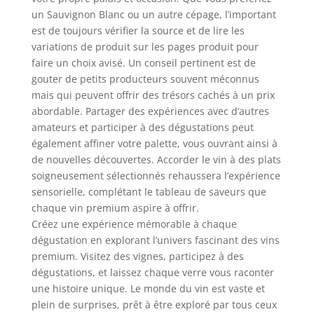
un Sauvignon Blanc ou un autre cépage, l’important
est de toujours vérifier la source et de lire les
variations de produit sur les pages produit pour
faire un choix avisé. Un conseil pertinent est de
gouter de petits producteurs souvent méconnus
mais qui peuvent offrir des trésors cachés à un prix
abordable. Partager des expériences avec d’autres
amateurs et participer à des dégustations peut
également affiner votre palette, vous ouvrant ainsi à
de nouvelles découvertes. Accorder le vin à des plats
soigneusement sélectionnés rehaussera l’expérience
sensorielle, complétant le tableau de saveurs que
chaque vin premium aspire à offrir.
Créez une expérience mémorable à chaque
dégustation en explorant l’univers fascinant des vins
premium. Visitez des vignes, participez à des
dégustations, et laissez chaque verre vous raconter
une histoire unique. Le monde du vin est vaste et
plein de surprises, prêt à être exploré par tous ceux