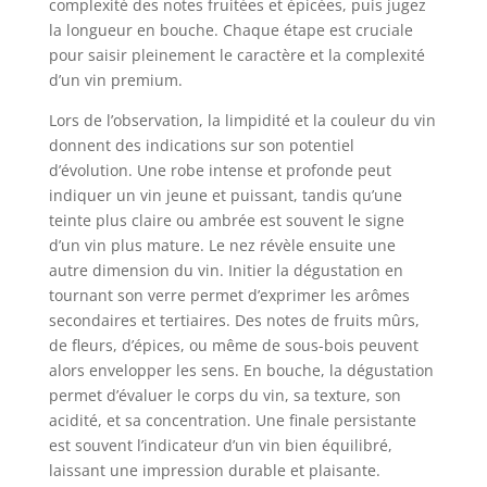
complexité des notes fruitées et épicées, puis jugez
la longueur en bouche. Chaque étape est cruciale
pour saisir pleinement le caractère et la complexité
d’un vin premium.
Lors de l’observation, la limpidité et la couleur du vin
donnent des indications sur son potentiel
d’évolution. Une robe intense et profonde peut
indiquer un vin jeune et puissant, tandis qu’une
teinte plus claire ou ambrée est souvent le signe
d’un vin plus mature. Le nez révèle ensuite une
autre dimension du vin. Initier la dégustation en
tournant son verre permet d’exprimer les arômes
secondaires et tertiaires. Des notes de fruits mûrs,
de fleurs, d’épices, ou même de sous-bois peuvent
alors envelopper les sens. En bouche, la dégustation
permet d’évaluer le corps du vin, sa texture, son
acidité, et sa concentration. Une finale persistante
est souvent l’indicateur d’un vin bien équilibré,
laissant une impression durable et plaisante.