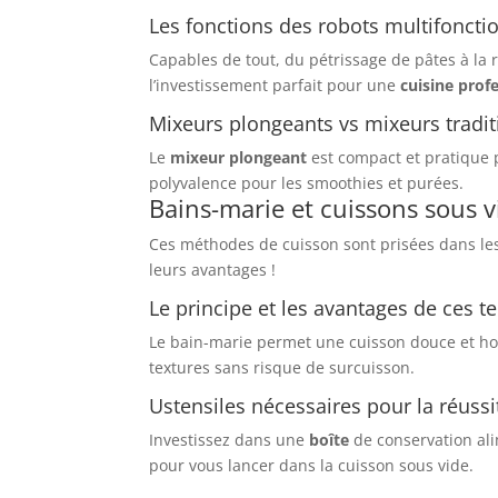
Les fonctions des robots multifoncti
Capables de tout, du pétrissage de pâtes à la r
l’investissement parfait pour une
cuisine prof
Mixeurs plongeants vs mixeurs tradit
Le
mixeur plongeant
est compact et pratique p
polyvalence pour les smoothies et purées.
Bains-marie et cuissons sous v
Ces méthodes de cuisson sont prisées dans les
leurs avantages !
Le principe et les avantages de ces 
Le bain-marie permet une cuisson douce et ho
textures sans risque de surcuisson.
Ustensiles nécessaires pour la réuss
Investissez dans une
boîte
de conservation ali
pour vous lancer dans la cuisson sous vide.