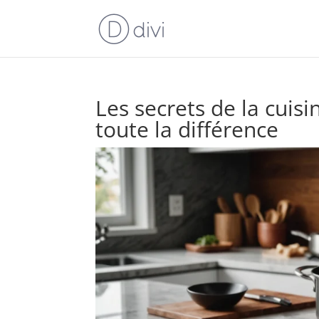
Les secrets de la cuisi
toute la différence