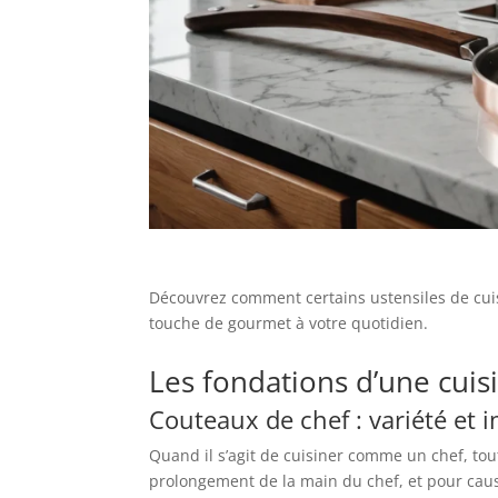
Découvrez comment certains ustensiles de cuis
touche de gourmet à votre quotidien.
Les fondations d’une cui
Couteaux de chef : variété et 
Quand il s’agit de cuisiner comme un chef, to
prolongement de la main du chef, et pour caus