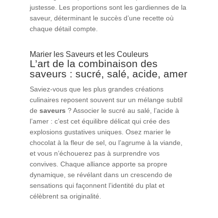
justesse. Les proportions sont les gardiennes de la
saveur, déterminant le succès d’une recette où
chaque détail compte.
Marier les Saveurs et les Couleurs
L’art de la combinaison des
saveurs : sucré, salé, acide, amer
Saviez-vous que les plus grandes créations
culinaires reposent souvent sur un mélange subtil
de
saveurs
? Associer le sucré au salé, l’acide à
l’amer : c’est cet équilibre délicat qui crée des
explosions gustatives uniques. Osez marier le
chocolat à la fleur de sel, ou l’agrume à la viande,
et vous n’échouerez pas à surprendre vos
convives. Chaque alliance apporte sa propre
dynamique, se révélant dans un crescendo de
sensations qui façonnent l’identité du plat et
célèbrent sa originalité.