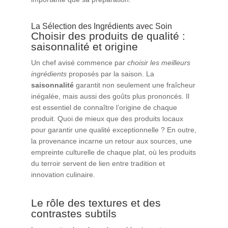
La Sélection des Ingrédients avec Soin
Choisir des produits de qualité :
saisonnalité et origine
Un chef avisé commence par
choisir les meilleurs
ingrédients
proposés par la saison. La
saisonnalité
garantit non seulement une fraîcheur
inégalée, mais aussi des goûts plus prononcés. Il
est essentiel de connaître l’origine de chaque
produit. Quoi de mieux que des produits locaux
pour garantir une qualité exceptionnelle ? En outre,
la provenance incarne un retour aux sources, une
empreinte culturelle de chaque plat, où les produits
du terroir servent de lien entre tradition et
innovation culinaire.
Le rôle des textures et des
contrastes subtils