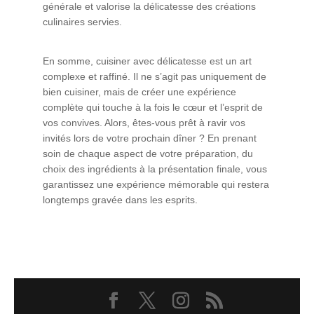
générale et valorise la délicatesse des créations
culinaires servies.
En somme, cuisiner avec délicatesse est un art
complexe et raffiné. Il ne s’agit pas uniquement de
bien cuisiner, mais de créer une expérience
complète qui touche à la fois le cœur et l’esprit de
vos convives. Alors, êtes-vous prêt à ravir vos
invités lors de votre prochain dîner ? En prenant
soin de chaque aspect de votre préparation, du
choix des ingrédients à la présentation finale, vous
garantissez une expérience mémorable qui restera
longtemps gravée dans les esprits.