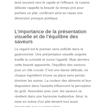
tend souvent vers le rapide et l’efficace, la cuisine
délicate rappelle la beauté du temps pris pour
parfaire un plat, conférant ainsi au repas une
dimension presque poétique.
L’importance de la présentation
visuelle et de l’équilibre des
saveurs
Le regard est le premier sens sollicité dans la
gastronomie. Une présentation visuelle soignée
éveille la curiosité et ouvre l’appétit. Mais derrière
cette beauté apparente, l’équilibre des saveurs
joue un rôle crucial. C’est une danse délicate, où
chaque ingrédient trouve sa place sans jamais
dominer les autres. La couleur des aliments et leur
disposition dans l’assiette influencent la perception
du goût. Associées avec soin, les saveurs se
révèlent dans une harmonie inattendue. Ainsi, la
mise en scène d’un plat devient tout aussi
importante que sa préparation.