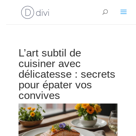
L’art subtil de
cuisiner avec
délicatesse : secrets
pour épater vos
convives