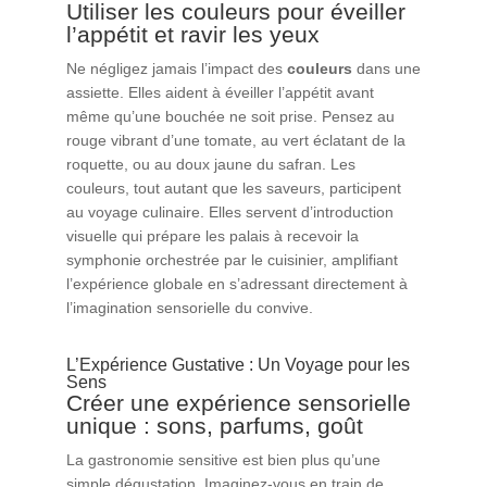
Utiliser les couleurs pour éveiller
l’appétit et ravir les yeux
Ne négligez jamais l’impact des
couleurs
dans une
assiette. Elles aident à éveiller l’appétit avant
même qu’une bouchée ne soit prise. Pensez au
rouge vibrant d’une tomate, au vert éclatant de la
roquette, ou au doux jaune du safran. Les
couleurs, tout autant que les saveurs, participent
au voyage culinaire. Elles servent d’introduction
visuelle qui prépare les palais à recevoir la
symphonie orchestrée par le cuisinier, amplifiant
l’expérience globale en s’adressant directement à
l’imagination sensorielle du convive.
L’Expérience Gustative : Un Voyage pour les
Sens
Créer une expérience sensorielle
unique : sons, parfums, goût
La gastronomie sensitive est bien plus qu’une
simple dégustation. Imaginez-vous en train de