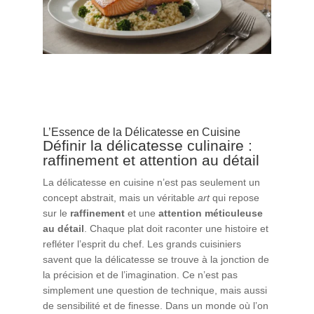
L’Essence de la Délicatesse en Cuisine
Définir la délicatesse culinaire :
raffinement et attention au détail
La délicatesse en cuisine n’est pas seulement un
concept abstrait, mais un véritable
art
qui repose
sur le
raffinement
et une
attention méticuleuse
au détail
. Chaque plat doit raconter une histoire et
refléter l’esprit du chef. Les grands cuisiniers
savent que la délicatesse se trouve à la jonction de
la précision et de l’imagination. Ce n’est pas
simplement une question de technique, mais aussi
de sensibilité et de finesse. Dans un monde où l’on