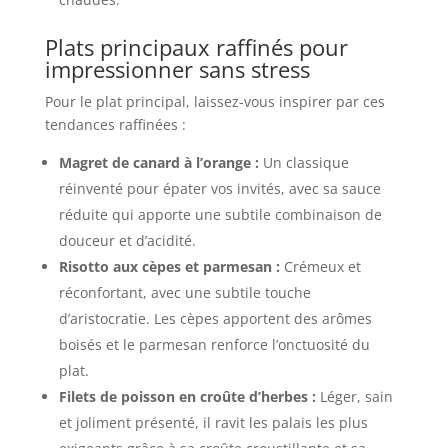
Plats principaux raffinés pour
impressionner sans stress
Pour le plat principal, laissez-vous inspirer par ces
tendances raffinées :
Magret de canard à l’orange :
Un classique
réinventé pour épater vos invités, avec sa sauce
réduite qui apporte une subtile combinaison de
douceur et d’acidité.
Risotto aux cèpes et parmesan :
Crémeux et
réconfortant, avec une subtile touche
d’aristocratie. Les cèpes apportent des arômes
boisés et le parmesan renforce l’onctuosité du
plat.
Filets de poisson en croûte d’herbes :
Léger, sain
et joliment présenté, il ravit les palais les plus