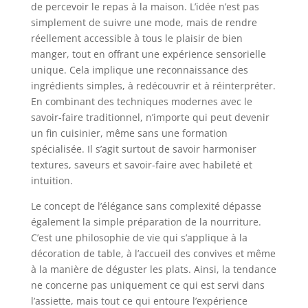
de percevoir le repas à la maison. L’idée n’est pas
simplement de suivre une mode, mais de rendre
réellement accessible à tous le plaisir de bien
manger, tout en offrant une expérience sensorielle
unique. Cela implique une reconnaissance des
ingrédients simples, à redécouvrir et à réinterpréter.
En combinant des techniques modernes avec le
savoir-faire traditionnel, n’importe qui peut devenir
un fin cuisinier, même sans une formation
spécialisée. Il s’agit surtout de savoir harmoniser
textures, saveurs et savoir-faire avec habileté et
intuition.
Le concept de l’élégance sans complexité dépasse
également la simple préparation de la nourriture.
C’est une philosophie de vie qui s’applique à la
décoration de table, à l’accueil des convives et même
à la manière de déguster les plats. Ainsi, la tendance
ne concerne pas uniquement ce qui est servi dans
l’assiette, mais tout ce qui entoure l’expérience