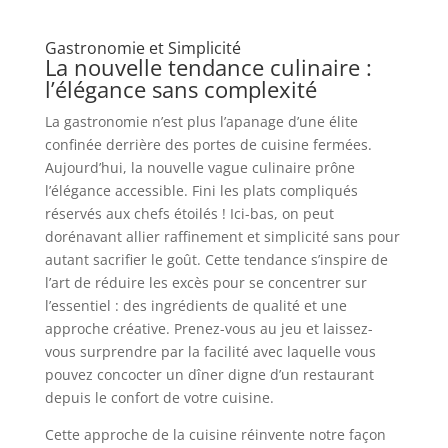
Gastronomie et Simplicité
La nouvelle tendance culinaire :
l’élégance sans complexité
La gastronomie n’est plus l’apanage d’une élite
confinée derrière des portes de cuisine fermées.
Aujourd’hui, la nouvelle vague culinaire prône
l’élégance accessible. Fini les plats compliqués
réservés aux chefs étoilés ! Ici-bas, on peut
dorénavant allier raffinement et simplicité sans pour
autant sacrifier le goût. Cette tendance s’inspire de
l’art de réduire les excès pour se concentrer sur
l’essentiel : des ingrédients de qualité et une
approche créative. Prenez-vous au jeu et laissez-
vous surprendre par la facilité avec laquelle vous
pouvez concocter un dîner digne d’un restaurant
depuis le confort de votre cuisine.
Cette approche de la cuisine réinvente notre façon