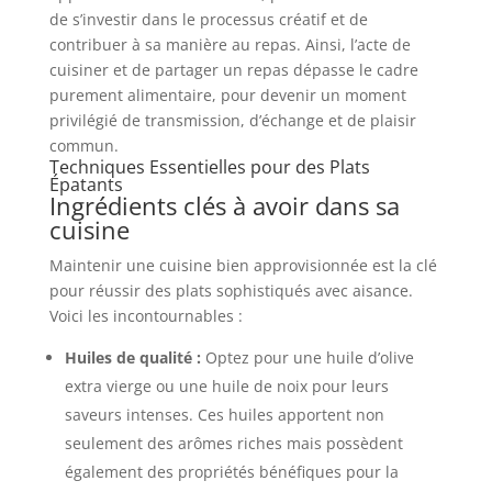
de s’investir dans le processus créatif et de
contribuer à sa manière au repas. Ainsi, l’acte de
cuisiner et de partager un repas dépasse le cadre
purement alimentaire, pour devenir un moment
privilégié de transmission, d’échange et de plaisir
commun.
Techniques Essentielles pour des Plats
Épatants
Ingrédients clés à avoir dans sa
cuisine
Maintenir une cuisine bien approvisionnée est la clé
pour réussir des plats sophistiqués avec aisance.
Voici les incontournables :
Huiles de qualité :
Optez pour une huile d’olive
extra vierge ou une huile de noix pour leurs
saveurs intenses. Ces huiles apportent non
seulement des arômes riches mais possèdent
également des propriétés bénéfiques pour la