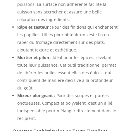
poissons. La surface non adhérente facilite la
cuisson sans accrocher et assure une belle
coloration des ingrédients.
Râpe et zesteur :
Pour des finitions qui enchantent
les papilles. Utiles pour obtenir un zeste fin ou
râper du fromage directement sur des plats,
ajoutant texture et esthétique.
Mortier et pilon :
Idéal pour les épices, révélant
toute leur puissance. Cet outil traditionnel permet
de libérer les huiles essentielles des épices, qui
contribuent de manière décisive à la profondeur
du goût.
Mixeur plongeant :
Pour des soupes et purées
onctueuses. Compact et polyvalent, c’est un allié
indispensable pour mélanger directement dans le
récipient.