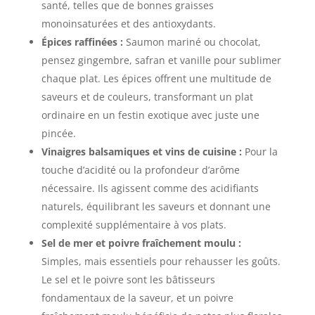
santé, telles que de bonnes graisses
monoinsaturées et des antioxydants.
Épices raffinées :
Saumon mariné ou chocolat,
pensez gingembre, safran et vanille pour sublimer
chaque plat. Les épices offrent une multitude de
saveurs et de couleurs, transformant un plat
ordinaire en un festin exotique avec juste une
pincée.
Vinaigres balsamiques et vins de cuisine :
Pour la
touche d’acidité ou la profondeur d’arôme
nécessaire. Ils agissent comme des acidifiants
naturels, équilibrant les saveurs et donnant une
complexité supplémentaire à vos plats.
Sel de mer et poivre fraîchement moulu :
Simples, mais essentiels pour rehausser les goûts.
Le sel et le poivre sont les bâtisseurs
fondamentaux de la saveur, et un poivre