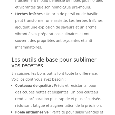
fraîchement moulu bénéficie de notes plus florales
et vibrantes que son homologue pré-moulu.
Herbes fraîches :
Un brin de persil ou de basilic
peut transformer une assiette. Les herbes fraîches
ajoutent une explosion de saveurs et un arôme
vibrant à vos préparations culinaires et ont
souvent des propriétés antioxydantes et anti-
inflammatoires.
Les outils de base pour sublimer
vos recettes
En cuisine, les bons outils font toute la différence.
Voici ce dont vous avez besoin :
Couteaux de qualité :
Précis et résistants, pour
des coupes nettes et élégantes. Un bon couteau
rend la préparation plus rapide et plus sécurisée,
réduisant fatigue et augmentation de la précision.
Poêle antiadhésive :
Parfaite pour saisir viandes et