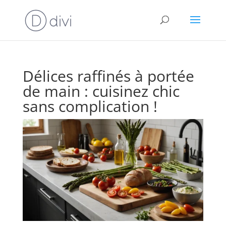
Délices raffinés à portée
de main : cuisinez chic
sans complication !