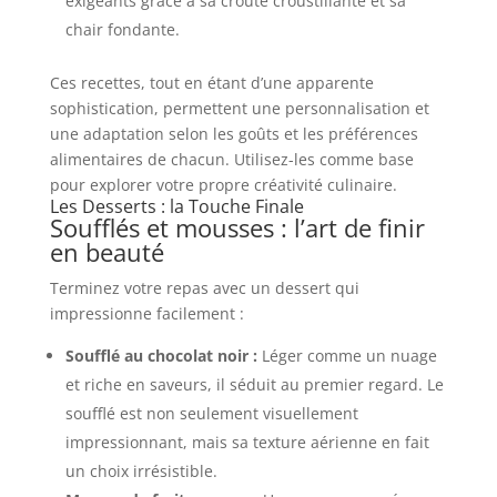
exigeants grâce à sa croûte croustillante et sa
chair fondante.
Ces recettes, tout en étant d’une apparente
sophistication, permettent une personnalisation et
une adaptation selon les goûts et les préférences
alimentaires de chacun. Utilisez-les comme base
pour explorer votre propre créativité culinaire.
Les Desserts : la Touche Finale
Soufflés et mousses : l’art de finir
en beauté
Terminez votre repas avec un dessert qui
impressionne facilement :
Soufflé au chocolat noir :
Léger comme un nuage
et riche en saveurs, il séduit au premier regard. Le
soufflé est non seulement visuellement
impressionnant, mais sa texture aérienne en fait
un choix irrésistible.