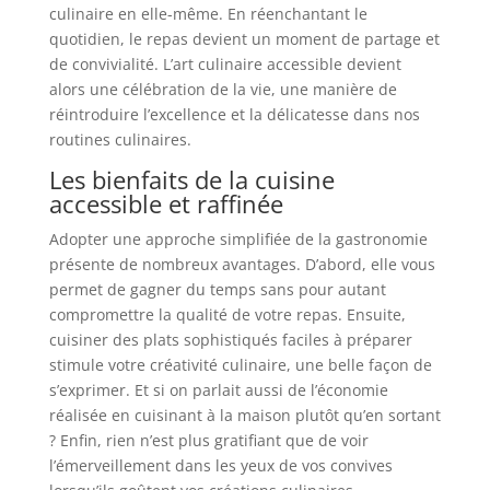
culinaire en elle-même. En réenchantant le
quotidien, le repas devient un moment de partage et
de convivialité. L’art culinaire accessible devient
alors une célébration de la vie, une manière de
réintroduire l’excellence et la délicatesse dans nos
routines culinaires.
Les bienfaits de la cuisine
accessible et raffinée
Adopter une approche simplifiée de la gastronomie
présente de nombreux avantages. D’abord, elle vous
permet de gagner du temps sans pour autant
compromettre la qualité de votre repas. Ensuite,
cuisiner des plats sophistiqués faciles à préparer
stimule votre créativité culinaire, une belle façon de
s’exprimer. Et si on parlait aussi de l’économie
réalisée en cuisinant à la maison plutôt qu’en sortant
? Enfin, rien n’est plus gratifiant que de voir
l’émerveillement dans les yeux de vos convives