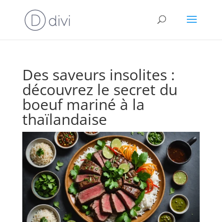
Des saveurs insolites :
découvrez le secret du
boeuf mariné à la
thaïlandaise