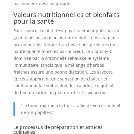
harmonieux des composants.
Valeurs nutritionnelles et bienfaits
pour la santé
Par essence, ce plat n’est pas seulement puissant en
goût, mais aussi riche en nutriments : des vitamines
provenant des herbes fraîches et des protéines de
haute qualité fournies par le bœuf. La vitamine C
dominée par la citronnelle rehausse le système
immunitaire, tandis que le mélange d’herbes
fraîches assure une bonne digestion. Les saveurs
épicées apportent une sensation de chaleur et
soutiennent la combustion des calories, ce qui fait
du boeuf mariné un plat nutritif et savoureux.
“Le bœuf mariné à la thaï : l’allié de votre santé et
de vos papilles.”
Le processus de préparation et astuces
culinaires