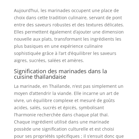
Aujourd’hui, les marinades occupent une place de
choix dans cette tradition culinaire, servant de pont
entre des saveurs robustes et des textures délicates.
Elles permettent également d’ajouter une dimension
nouvelle aux plats, transformant les ingrédients les
plus basiques en une expérience culinaire
sophistiquée grâce à l’art d’équilibrer les saveurs
aigres, sucrées, salées et amères.
Signification des marinades dans la
cuisine thaïlandaise
La marinade, en Thaïlande, n’est pas simplement un
moyen d’attendrir la viande. Elle incarne un art de
vivre, un équilibre complexe et mesuré de goûts
acides, salés, sucrés et épicés, symbolisant
l’harmonie recherchée dans chaque plat thaï.
Chaque ingrédient utilisé dans une marinade
possède une signification culturelle et est choisi
pour ses propriétés spécifiques ; il s’ensuit donc que