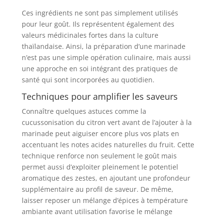
Ces ingrédients ne sont pas simplement utilisés
pour leur goût. Ils représentent également des
valeurs médicinales fortes dans la culture
thaïlandaise. Ainsi, la préparation d’une marinade
n’est pas une simple opération culinaire, mais aussi
une approche en soi intégrant des pratiques de
santé qui sont incorporées au quotidien.
Techniques pour amplifier les saveurs
Connaître quelques astuces comme la
cucussonisation du citron vert avant de l’ajouter à la
marinade peut aiguiser encore plus vos plats en
accentuant les notes acides naturelles du fruit. Cette
technique renforce non seulement le goût mais
permet aussi d’exploiter pleinement le potentiel
aromatique des zestes, en ajoutant une profondeur
supplémentaire au profil de saveur. De même,
laisser reposer un mélange d’épices à température
ambiante avant utilisation favorise le mélange