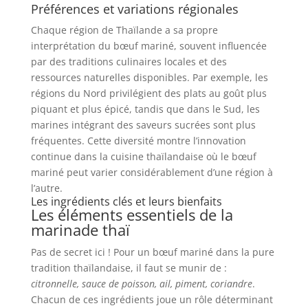
Préférences et variations régionales
Chaque région de Thaïlande a sa propre
interprétation du bœuf mariné, souvent influencée
par des traditions culinaires locales et des
ressources naturelles disponibles. Par exemple, les
régions du Nord privilégient des plats au goût plus
piquant et plus épicé, tandis que dans le Sud, les
marines intégrant des saveurs sucrées sont plus
fréquentes. Cette diversité montre l’innovation
continue dans la cuisine thaïlandaise où le bœuf
mariné peut varier considérablement d’une région à
l’autre.
Les ingrédients clés et leurs bienfaits
Les éléments essentiels de la
marinade thaï
Pas de secret ici ! Pour un bœuf mariné dans la pure
tradition thaïlandaise, il faut se munir de :
citronnelle, sauce de poisson, ail, piment, coriandre
.
Chacun de ces ingrédients joue un rôle déterminant