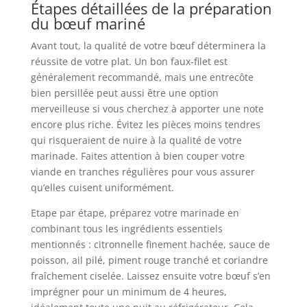
Étapes détaillées de la préparation
du bœuf mariné
Avant tout, la qualité de votre bœuf déterminera la
réussite de votre plat. Un bon faux-filet est
généralement recommandé, mais une entrecôte
bien persillée peut aussi être une option
merveilleuse si vous cherchez à apporter une note
encore plus riche. Évitez les pièces moins tendres
qui risqueraient de nuire à la qualité de votre
marinade. Faites attention à bien couper votre
viande en tranches régulières pour vous assurer
qu’elles cuisent uniformément.
Etape par étape, préparez votre marinade en
combinant tous les ingrédients essentiels
mentionnés : citronnelle finement hachée, sauce de
poisson, ail pilé, piment rouge tranché et coriandre
fraîchement ciselée. Laissez ensuite votre bœuf s’en
imprégner pour un minimum de 4 heures,