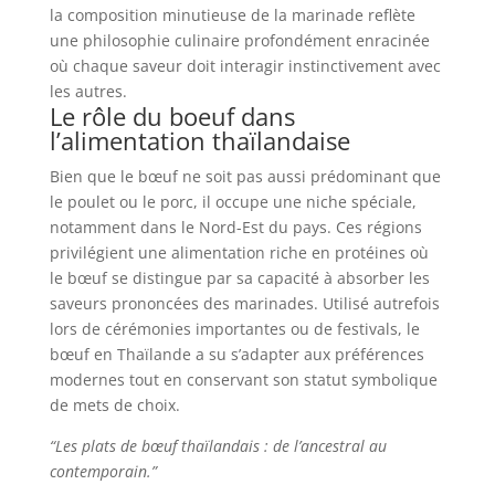
la composition minutieuse de la marinade reflète
une philosophie culinaire profondément enracinée
où chaque saveur doit interagir instinctivement avec
les autres.
Le rôle du boeuf dans
l’alimentation thaïlandaise
Bien que le bœuf ne soit pas aussi prédominant que
le poulet ou le porc, il occupe une niche spéciale,
notamment dans le Nord-Est du pays. Ces régions
privilégient une alimentation riche en protéines où
le bœuf se distingue par sa capacité à absorber les
saveurs prononcées des marinades. Utilisé autrefois
lors de cérémonies importantes ou de festivals, le
bœuf en Thaïlande a su s’adapter aux préférences
modernes tout en conservant son statut symbolique
de mets de choix.
“Les plats de bœuf thaïlandais : de l’ancestral au
contemporain.”