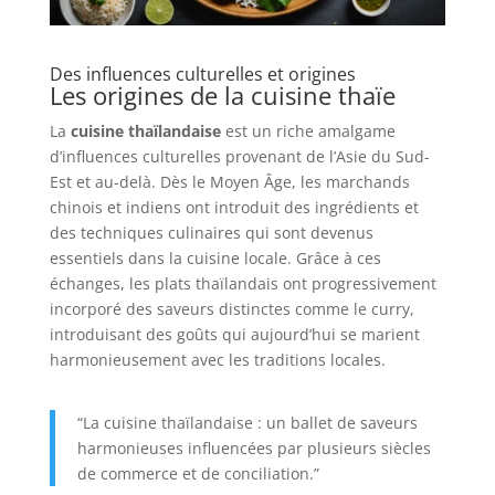
Des influences culturelles et origines
Les origines de la cuisine thaïe
La
cuisine thaïlandaise
est un riche amalgame
d’influences culturelles provenant de l’Asie du Sud-
Est et au-delà. Dès le Moyen Âge, les marchands
chinois et indiens ont introduit des ingrédients et
des techniques culinaires qui sont devenus
essentiels dans la cuisine locale. Grâce à ces
échanges, les plats thaïlandais ont progressivement
incorporé des saveurs distinctes comme le curry,
introduisant des goûts qui aujourd’hui se marient
harmonieusement avec les traditions locales.
“La cuisine thaïlandaise : un ballet de saveurs
harmonieuses influencées par plusieurs siècles
de commerce et de conciliation.”